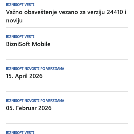
BIZNISOFT VESTI
Važno obaveštenje vezano za verziju 24410 i
noviju
BIZNISOFT VESTI
BizniSoft Mobile
BIZNISOFT NOVOSTI PO VERZIJAMA
15. April 2026
BIZNISOFT NOVOSTI PO VERZIJAMA
05. Februar 2026
BIZNISOFT VESTI