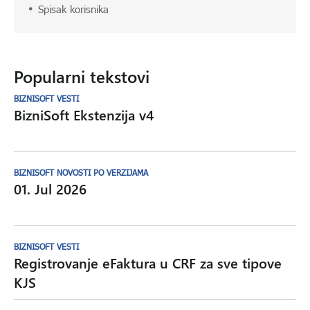
Spisak korisnika
Popularni tekstovi
BIZNISOFT VESTI
BizniSoft Ekstenzija v4
BIZNISOFT NOVOSTI PO VERZIJAMA
01. Jul 2026
BIZNISOFT VESTI
Registrovanje eFaktura u CRF za sve tipove
KJS