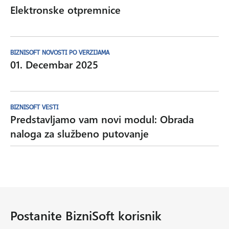
Elektronske otpremnice
BIZNISOFT NOVOSTI PO VERZIJAMA
01. Decembar 2025
BIZNISOFT VESTI
Predstavljamo vam novi modul: Obrada
naloga za službeno putovanje
Postanite BizniSoft korisnik